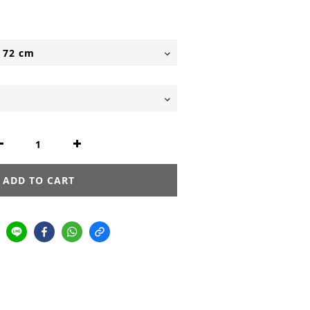
ADD TO CART