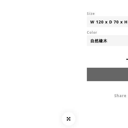
Size
Color
Share