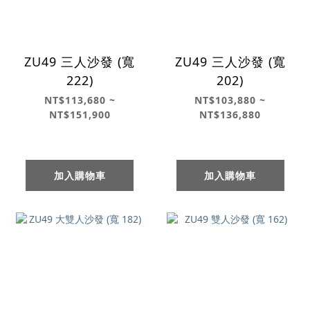
ZU49 三人沙發 (寬
ZU49 三人沙發 (寬
222)
202)
NT$113,680 ~
NT$103,880 ~
NT$151,900
NT$136,880
加入購物車
加入購物車