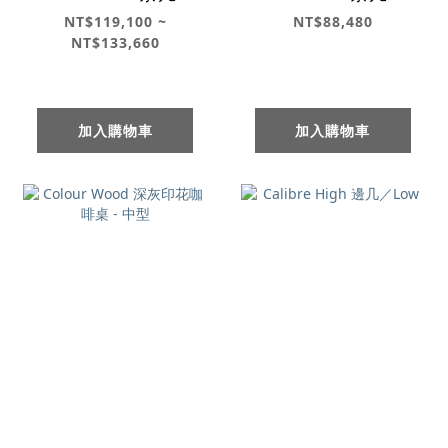
NT$119,100 ~
NT$88,480
NT$133,660
加入購物車
加入購物車