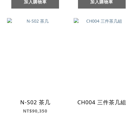
加入購物車
加入購物車
N-S02 茶几
CH004 三件茶几組
NT$90,350