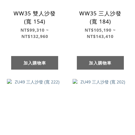
WW35 雙人沙發
WW35 三人沙發
(寬 154)
(寬 184)
NT$99,310 ~
NT$105,190 ~
NT$132,960
NT$143,410
加入購物車
加入購物車