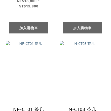
茶几
NT$18,800 ~
NT$19,800
加入購物車
加入購物車
NF–CT01 茶几
N-CT03 茶几