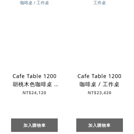
Cafe Table 1200
Cafe Table 1200
胡桃木色咖啡桌 /
咖啡桌 / 工作桌
工作桌
NT$24,120
NT$23,420
加入購物車
加入購物車