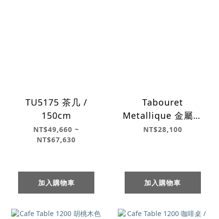
TU5175 茶几 /
Tabouret
150cm
Metallique 金屬邊
几凳
NT$49,660 ~
NT$28,100
NT$67,630
加入購物車
加入購物車