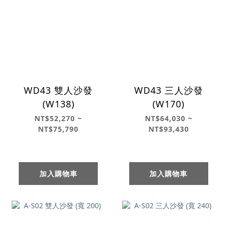
WD43 雙人沙發
WD43 三人沙發
(W138)
(W170)
NT$52,270 ~
NT$64,030 ~
NT$75,790
NT$93,430
加入購物車
加入購物車