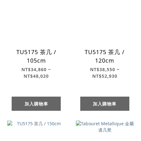
TU5175 茶几 /
TU5175 茶几 /
105cm
120cm
NT$34,860 ~
NT$38,550 ~
NT$48,020
NT$52,930
加入購物車
加入購物車