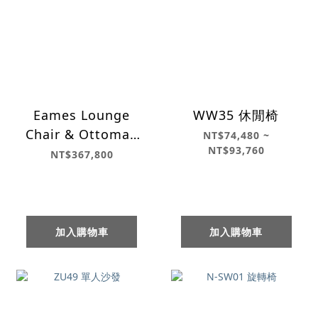
Eames Lounge
WW35 休閒椅
Chair & Ottoman
NT$74,480 ~
NT$93,760
休閒主人椅凳組/ 高
NT$367,800
背款
加入購物車
加入購物車