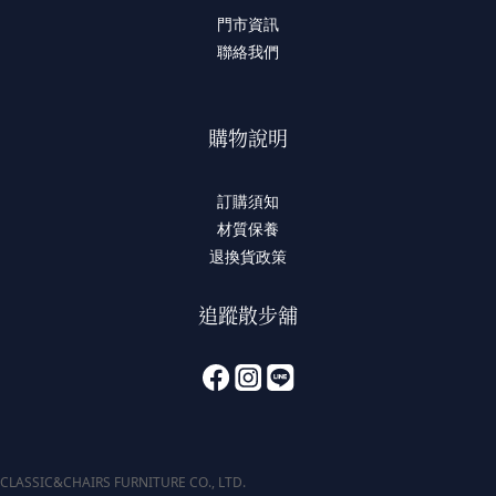
門市資訊
聯絡我們
購物說明
訂購須知
材質保養
退換貨政策
追蹤散步舖
CLASSIC&CHAIRS FURNITURE CO., LTD.