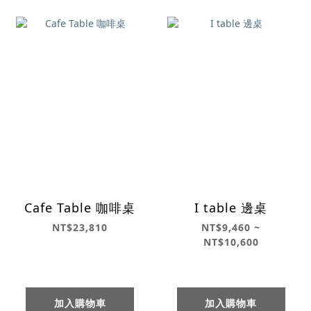
Cafe Table 咖啡桌
I table 邊桌
NT$23,810
NT$9,460 ~
NT$10,600
加入購物車
加入購物車