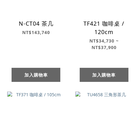
N-CT04 茶几
TF421 咖啡桌 /
120cm
NT$143,740
NT$34,730 ~
NT$37,900
加入購物車
加入購物車