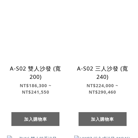
A-S02 雙人沙發 (寬
A-S02 三人沙發 (寬
200)
240)
NT$186,300 ~
NT$224,000 ~
NT$241,550
NT$290,460
加入購物車
加入購物車