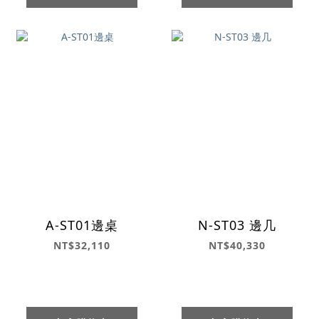
A-ST01邊桌
N-ST03 邊几
NT$32,110
NT$40,330