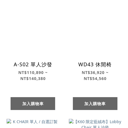
A-S02 單人沙發
WD43 休閒椅
NT$110,890 ~
NT$36,920 ~
NT$140,380
NT$54,560
加入購物車
加入購物車