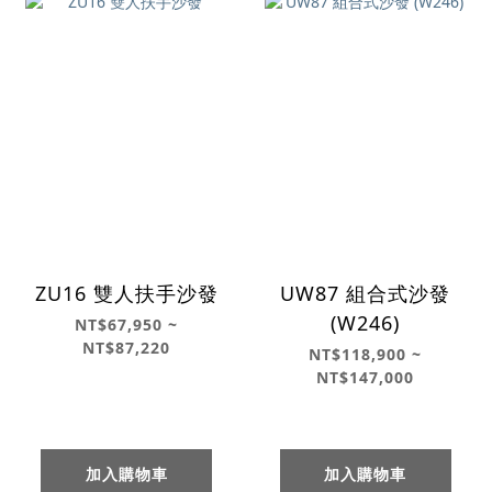
ZU16 雙人扶手沙發
UW87 組合式沙發
(W246)
NT$67,950 ~
NT$87,220
NT$118,900 ~
NT$147,000
加入購物車
加入購物車