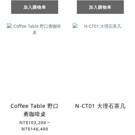
加入購物車
加入購物車
Coffee Table 野口
N-CT01 大理石茶几
勇咖啡桌
NT$103,200 ~
NT$146,400