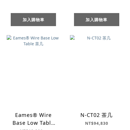
加入購物車
加入購物車
Eames® Wire
N-CT02 茶几
Base Low Table
NT$94,830