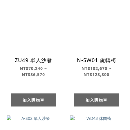
ZU49 單人沙發
N-SW01 旋轉椅
NT$70,240 ~
NT$102,670 ~
NT$86,570
NT$128,800
加入購物車
加入購物車