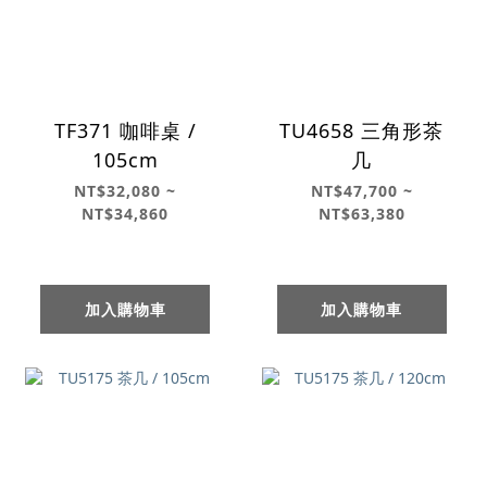
TF371 咖啡桌 /
TU4658 三角形茶
105cm
几
NT$32,080 ~
NT$47,700 ~
NT$34,860
NT$63,380
加入購物車
加入購物車