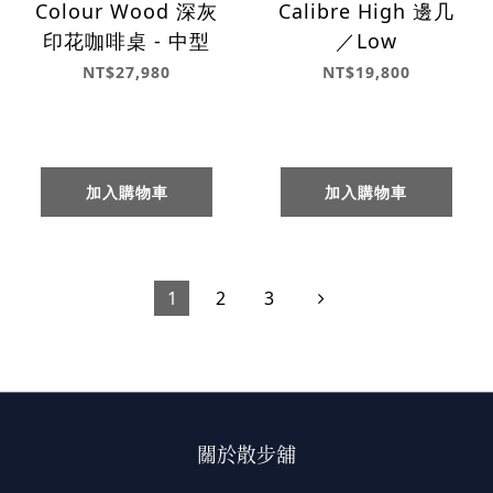
Colour Wood 深灰
Calibre High 邊几
印花咖啡桌 - 中型
／Low
NT$27,980
NT$19,800
加入購物車
加入購物車
1
2
3
關於散步舖