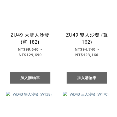
ZU49 大雙人沙發
ZU49 雙人沙發 (寬
(寬 182)
162)
NT$99,640 ~
NT$94,740 ~
NT$129,690
NT$123,160
加入購物車
加入購物車