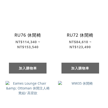
RU76 休閒椅
RU72 休閒椅
NT$114,340 ~
NT$84,610 ~
NT$153,540
NT$123,490
加入購物車
加入購物車