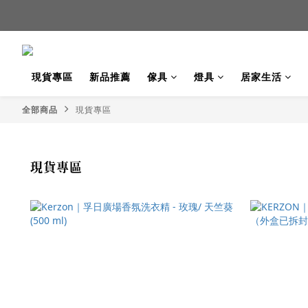
新品
新品
現貨專區
新品推薦
傢具
燈具
居家生活
全部商品
現貨專區
現貨專區