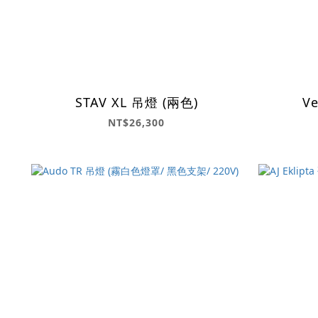
STAV XL 吊燈 (兩色)
Ve
NT$26,300