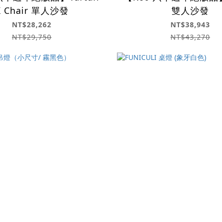
K Chair 單人沙發
雙人沙發
NT$28,262
NT$38,943
NT$29,750
NT$43,270