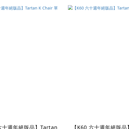
六十週年絕版品】Tartan
【K60 六十週年絕版品】