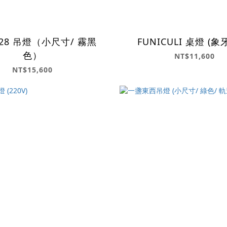
 528 吊燈（小尺寸/ 霧黑
FUNICULI 桌燈 (象
色）
NT$11,600
NT$15,600