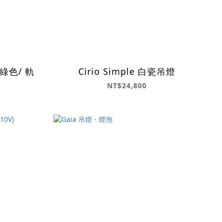
綠色/ 軌
Cirio Simple 白瓷吊燈
NT$24,800