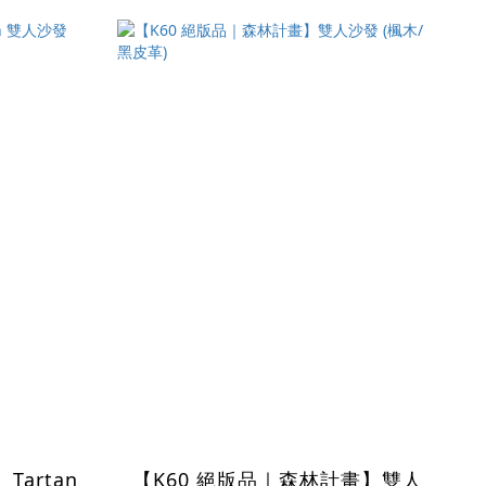
Tartan
【K60 絕版品｜森林計畫】雙人