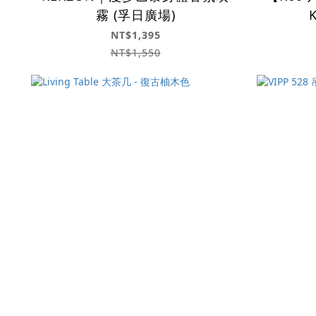
霧 (孚日廣場)
NT$1,395
NT$1,550