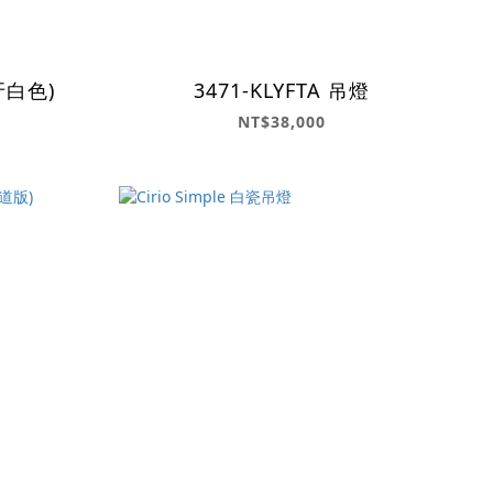
牙白色)
3471-KLYFTA 吊燈
NT$38,000