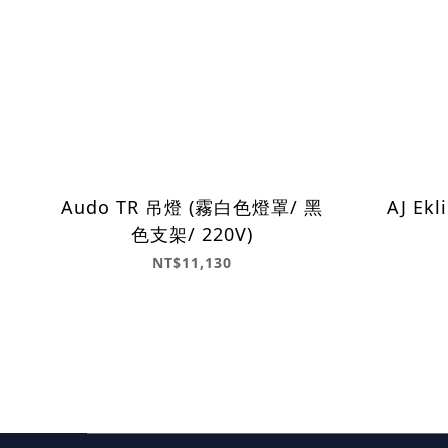
Audo TR 吊燈 (霧白色燈罩/ 黑
AJ Ekli
色支架/ 220V)
NT$11,130