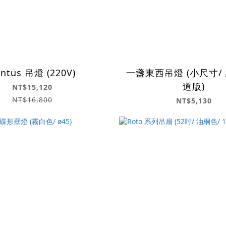
ntus 吊燈 (220V)
一盞東西吊燈 (小尺寸/ 
道版)
NT$15,120
NT$16,800
NT$5,130