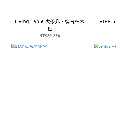
Living Table 大茶几 - 復古柚木
VIPP
色
NT$29,230