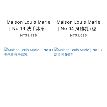
Maison Louis Marie
Maison Louis Marie
｜No.13 洗手沐浴乳
｜No.04 身體乳 (秘境
(440ml)
漫遊)
NT$1,780
NT$1,680