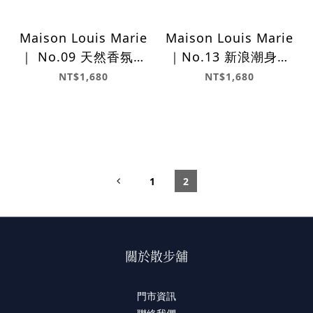
Maison Louis Marie
Maison Louis Marie
｜ No.09 天然香氛身
｜No.13 新浪潮身體
體乳
乳
NT$1,680
NT$1,680
1
2
關於散步舖
門市資訊