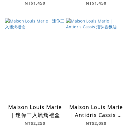
氛蠟燭
Farney 香氛蠟燭
NT$1,450
NT$1,450
Maison Louis Marie
Maison Louis Marie
｜迷你三入蠟燭禮盒
｜Antidris Cassis 滾
珠香氛油
NT$2,250
NT$2,080