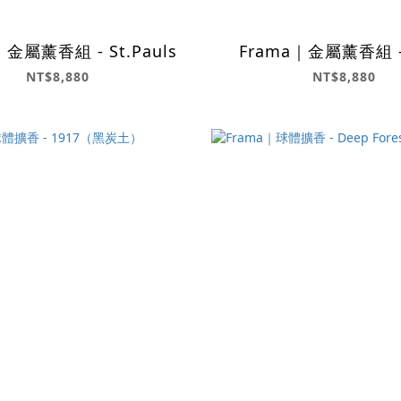
｜金屬薰香組 - St.Pauls
Frama｜金屬薰香組 -
NT$8,880
NT$8,880