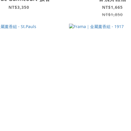
NT$3,350
NT$1,665
NT$1,850