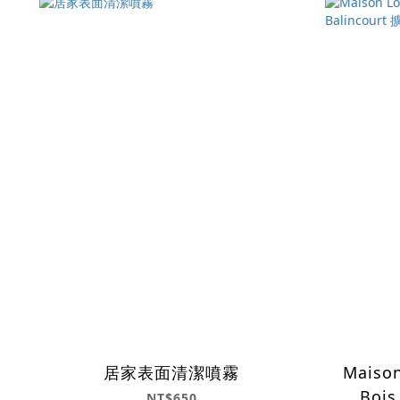
居家表面清潔噴霧
Maison
Bois
NT$650