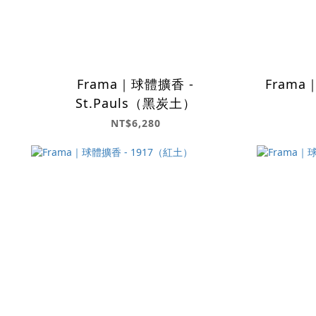
Frama｜球體擴香 -
Frama
St.Pauls（黑炭土）
NT$6,280