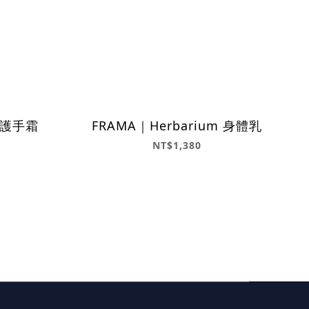
m 護手霜
FRAMA｜Herbarium 身體乳
NT$1,380