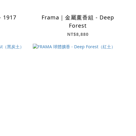
 1917
Frama｜金屬薰香組 - Deep
Forest
NT$8,880