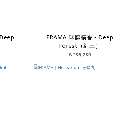
Deep
FRAMA 球體擴香 - Deep
）
Forest（紅土）
NT$6,280