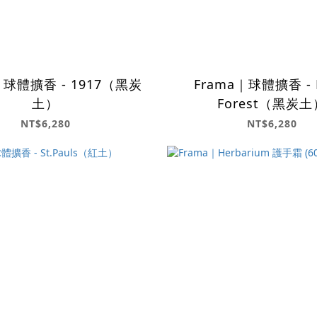
｜球體擴香 - 1917（黑炭
Frama｜球體擴香 - 
土）
Forest（黑炭土
NT$6,280
NT$6,280