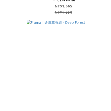
NT$1,665
NT$1,850