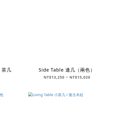
le 茶几
Side Table 邊几（兩色）
NT$13,250 ~ NT$15,020