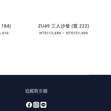
184)
ZU49 三人沙發 (寬 222)
3,410
NT$113,680 ~ NT$151,900
追蹤散步舖