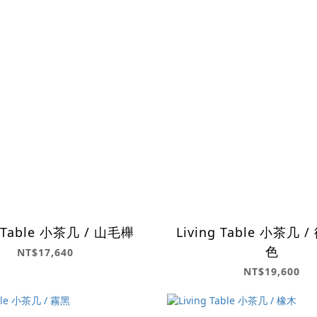
g Table 小茶几 / 山毛櫸
Living Table 小茶几
色
NT$17,640
NT$19,600