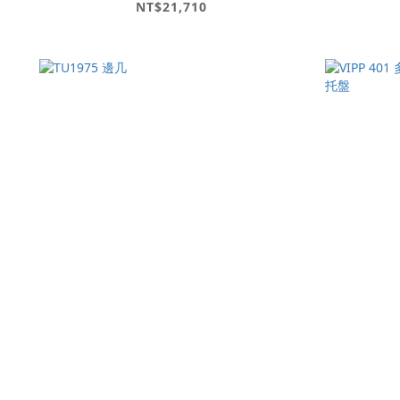
NT$21,710