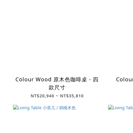
Colour Wood 原木色咖啡桌 - 四
Colo
款尺寸
NT$20,940 ~ NT$35,810