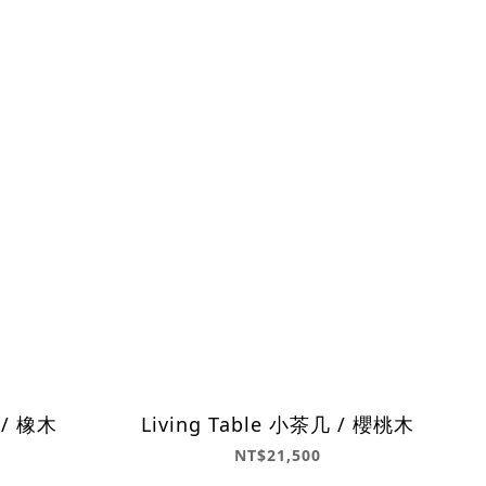
 / 橡木
Living Table 小茶几 / 櫻桃木
NT$21,500