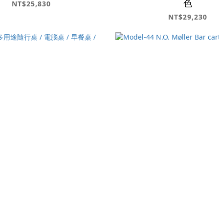
色
NT$25,830
NT$29,230