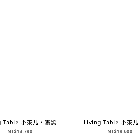
ng Table 小茶几 / 霧黑
Living Table 小茶几
NT$13,790
NT$19,600