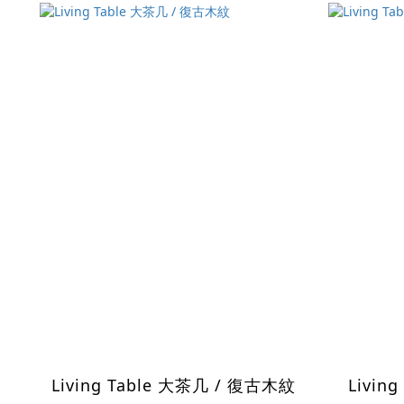
Living Table 大茶几 / 復古木紋
Livin