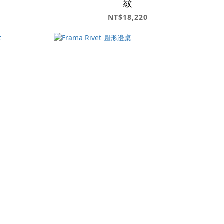
紋
NT$18,220