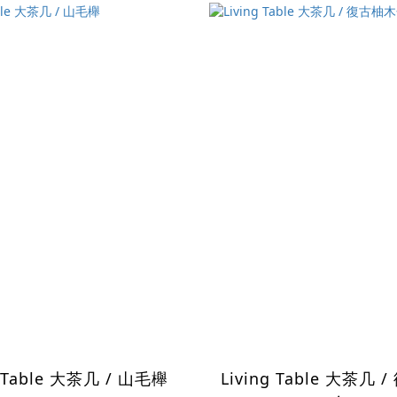
g Table 大茶几 / 山毛櫸
Living Table 大茶几