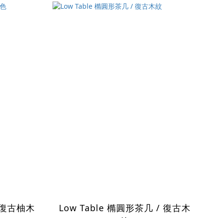
 / 復古柚木
Low Table 橢圓形茶几 / 復古木