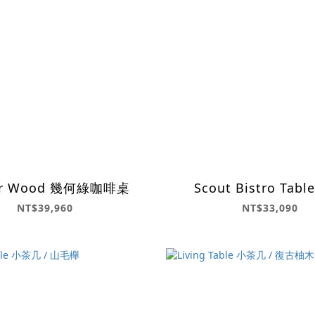
ur Wood 幾何綠咖啡桌
Scout Bistro Tab
NT$39,960
NT$33,090