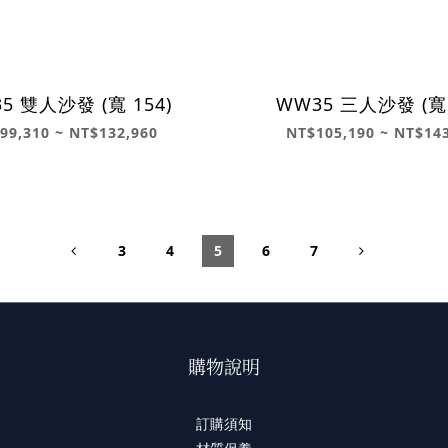
5 雙人沙發 (寬 154)
WW35 三人沙發 (寬 
99,310 ~ NT$132,960
NT$105,190 ~ NT$14
3
4
5
6
7
購物說明
訂購須知