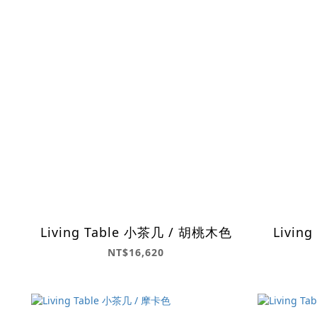
Living Table 小茶几 / 胡桃木色
Livin
NT$16,620