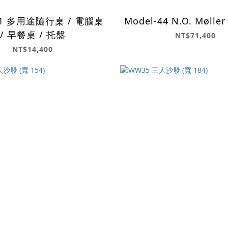
401 多用途隨行桌 / 電腦桌
Model-44 N.O. Møller 
/ 早餐桌 / 托盤
NT$71,400
NT$14,400