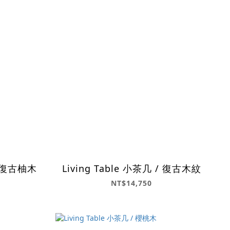
 / 復古柚木
Living Table 小茶几 / 復古木紋
NT$14,750