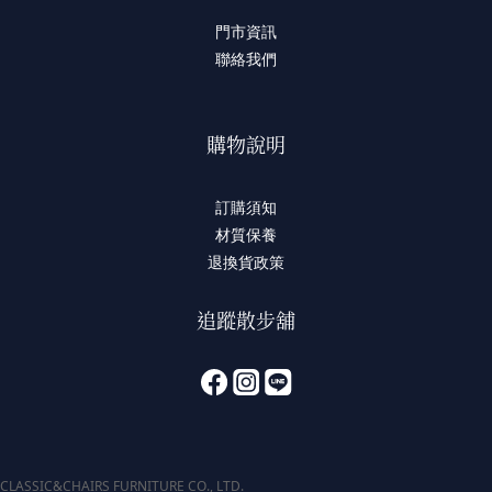
門市資訊
聯絡我們
購物說明
訂購須知
材質保養
退換貨政策
追蹤散步舖
CLASSIC&CHAIRS FURNITURE CO., LTD.