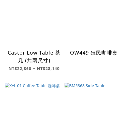
Castor Low Table 茶
OW449 殖民咖啡桌
几 (共兩尺寸)
NT$22,860 ~ NT$28,140