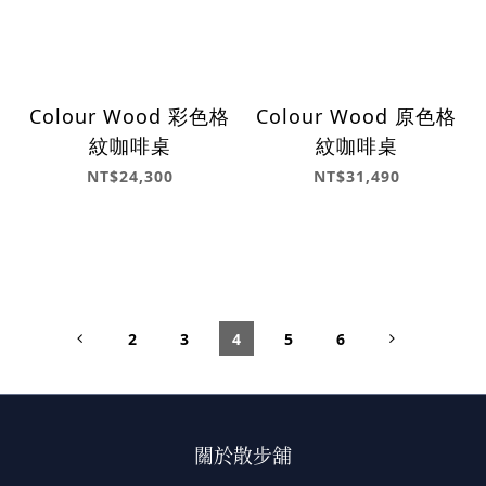
Colour Wood 彩色格
Colour Wood 原色格
紋咖啡桌
紋咖啡桌
NT$24,300
NT$31,490
2
3
4
5
6
關於散步舖