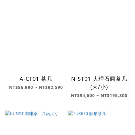
A-CT01 茶几
N-ST01 大理石圓茶几
(大/小)
NT$86,990 ~ NT$92,590
NT$94,600 ~ NT$195,800