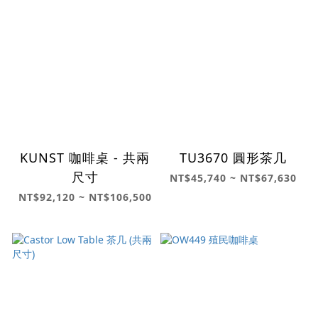
KUNST 咖啡桌 - 共兩
TU3670 圓形茶几
尺寸
NT$45,740 ~ NT$67,630
NT$92,120 ~ NT$106,500