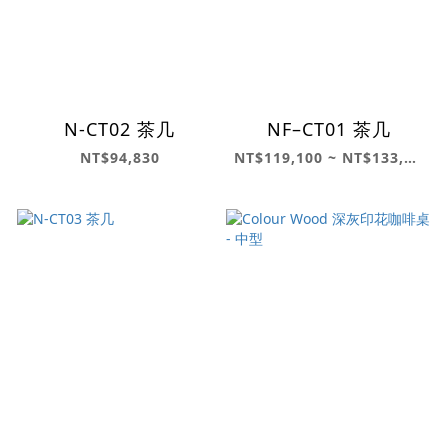
N-CT02 茶几
NF–CT01 茶几
NT$94,830
NT$119,100 ~ NT$133,660