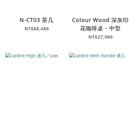
N-CT03 茶几
Colour Wood 深灰印
花咖啡桌 - 中型
NT$88,480
NT$27,980